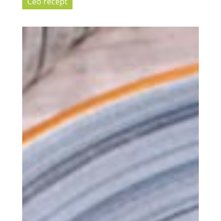
Ceo recept