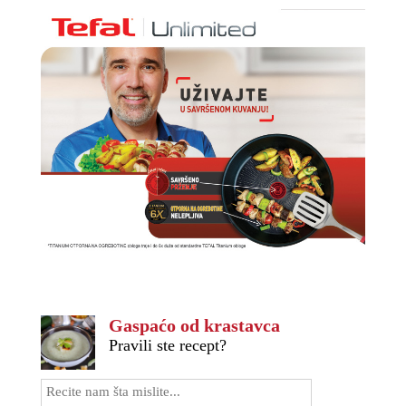
Gaspaćo od krastavca
Pravili ste recept?